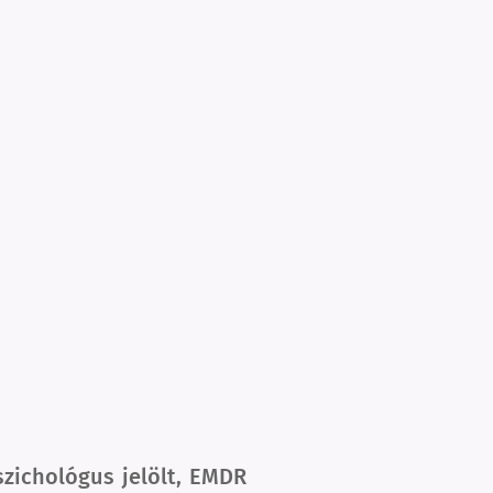
zichológus jelölt, EMDR