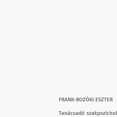
FRANK-BOZÓKI ESZTER
Tanácsadó szakpszichol