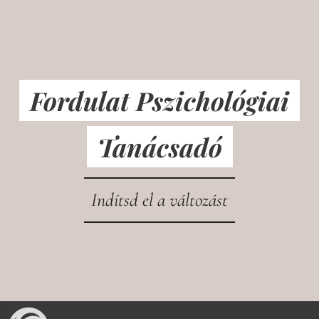
Fordulat Pszichológiai
Tanácsadó
Indítsd el a változást